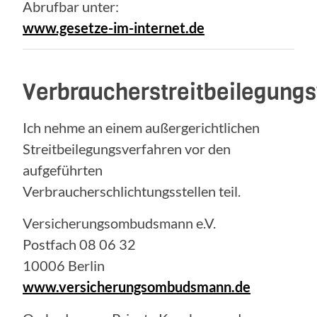
Abrufbar unter:
www.gesetze-im-internet.de
Verbraucherstreitbeilegung
Ich nehme an einem außergerichtlichen
Streitbeilegungsverfahren vor den
aufgeführten
Verbraucherschlichtungsstellen teil.
Versicherungsombudsmann e.V.
Postfach 08 06 32
10006 Berlin
www.versicherungsombudsmann.de