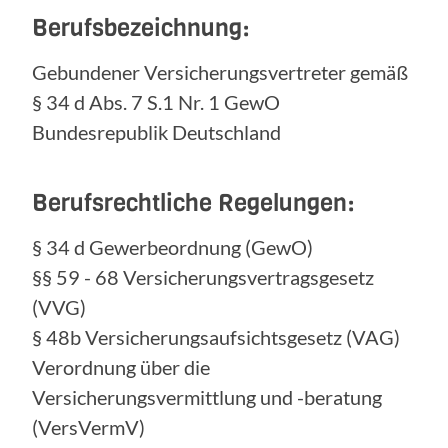
Berufsbezeichnung:
Gebundener Versicherungsvertreter gemäß
§ 34 d Abs. 7 S.1 Nr. 1 GewO
Bundesrepublik Deutschland
Berufsrechtliche Regelungen:
§ 34 d Gewerbeordnung (GewO)
§§ 59 - 68 Versicherungsvertragsgesetz
(VVG)
§ 48b Versicherungsaufsichtsgesetz (VAG)
Verordnung über die
Versicherungsvermittlung und -beratung
(VersVermV)