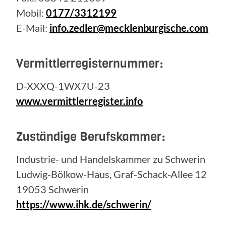
Mobil:
0177/3312199
E-Mail:
info.zedler@mecklenburgische.com
Vermittlerregisternummer:
D-XXXQ-1WX7U-23
www.vermittlerregister.info
Zuständige Berufskammer:
Industrie- und Handelskammer zu Schwerin
Ludwig-Bölkow-Haus, Graf-Schack-Allee 12
19053 Schwerin
https://www.ihk.de/schwerin/