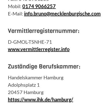
Mobil:
0174 9066257
E-Mail:
info.bruno@mecklenburgische.com
Vermittlerregisternummer:
D-GMOL-TSNHE-71
www.vermittlerregister.info
Zuständige Berufskammer:
Handelskammer Hamburg
Adolphsplatz 1
20457 Hamburg
https://www.ihk.de/hamburg/