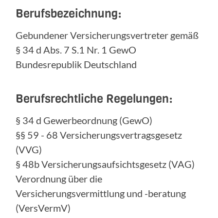
Berufsbezeichnung:
Gebundener Versicherungsvertreter gemäß
§ 34 d Abs. 7 S.1 Nr. 1 GewO
Bundesrepublik Deutschland
Berufsrechtliche Regelungen:
§ 34 d Gewerbeordnung (GewO)
§§ 59 - 68 Versicherungsvertragsgesetz
(VVG)
§ 48b Versicherungsaufsichtsgesetz (VAG)
Verordnung über die
Versicherungsvermittlung und -beratung
(VersVermV)