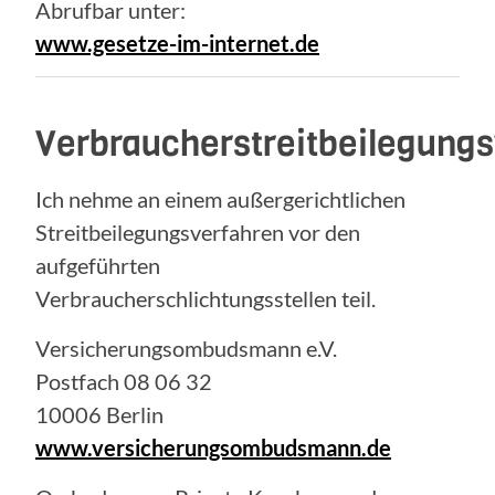
Abrufbar unter:
www.gesetze-im-internet.de
Verbraucherstreitbeilegung
Ich nehme an einem außergerichtlichen
Streitbeilegungsverfahren vor den
aufgeführten
Verbraucherschlichtungsstellen teil.
Versicherungsombudsmann e.V.
Postfach 08 06 32
10006 Berlin
www.versicherungsombudsmann.de