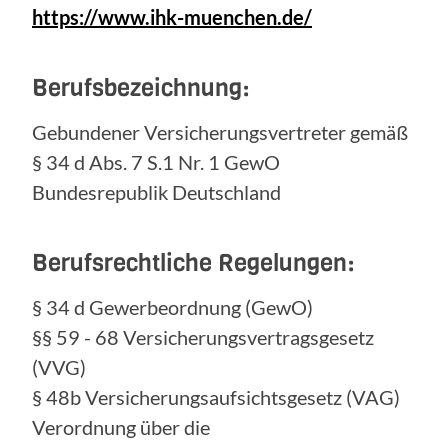
https://www.ihk-muenchen.de/
Berufsbezeichnung:
Gebundener Versicherungsvertreter gemäß
§ 34 d Abs. 7 S.1 Nr. 1 GewO
Bundesrepublik Deutschland
Berufsrechtliche Regelungen:
§ 34 d Gewerbeordnung (GewO)
§§ 59 - 68 Versicherungsvertragsgesetz
(VVG)
§ 48b Versicherungsaufsichtsgesetz (VAG)
Verordnung über die