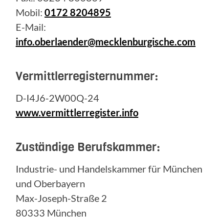
Mobil:
0172 8204895
E-Mail:
info.oberlaender@mecklenburgische.com
Vermittlerregisternummer:
D-I4J6-2W00Q-24
www.vermittlerregister.info
Zuständige Berufskammer:
Industrie- und Handelskammer für München
und Oberbayern
Max-Joseph-Straße 2
80333 München