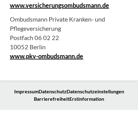
www.versicherungsombudsmann.de
Ombudsmann Private Kranken- und
Pflegeversicherung
Postfach 06 02 22
10052 Berlin
www.pkv-ombudsmann.de
Impressum
Datenschutz
Datenschutzeinstellungen
Barrierefreiheit
Erstinformation