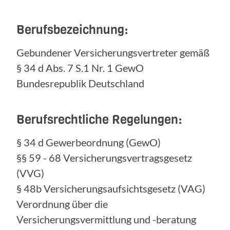
Berufsbezeichnung:
Gebundener Versicherungsvertreter gemäß
§ 34 d Abs. 7 S.1 Nr. 1 GewO
Bundesrepublik Deutschland
Berufsrechtliche Regelungen:
§ 34 d Gewerbeordnung (GewO)
§§ 59 - 68 Versicherungsvertragsgesetz
(VVG)
§ 48b Versicherungsaufsichtsgesetz (VAG)
Verordnung über die
Versicherungsvermittlung und -beratung