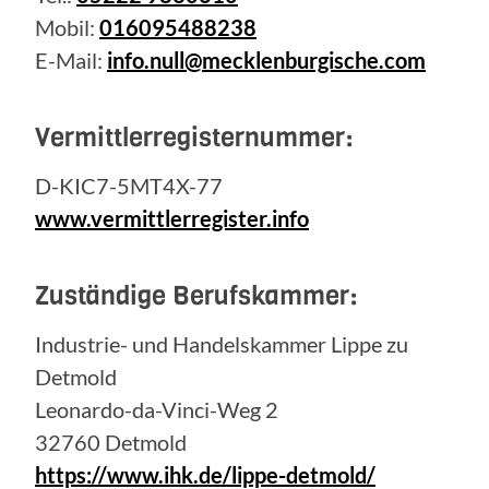
Mobil:
016095488238
E-Mail:
info.null@mecklenburgische.com
Vermittlerregisternummer:
D-KIC7-5MT4X-77
www.vermittlerregister.info
Zuständige Berufskammer:
Industrie- und Handelskammer Lippe zu
Detmold
Leonardo-da-Vinci-Weg 2
32760 Detmold
https://www.ihk.de/lippe-detmold/