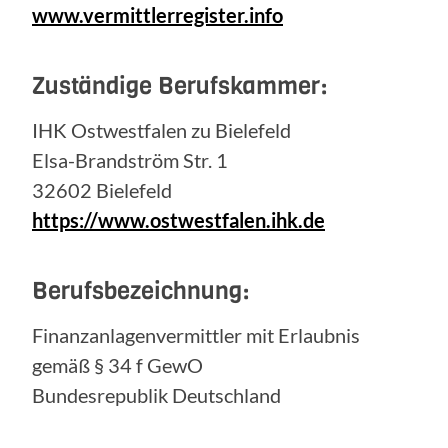
www.vermittlerregister.info
Zuständige Berufskammer:
IHK Ostwestfalen zu Bielefeld
Elsa-Brandström Str. 1
32602 Bielefeld
https://www.ostwestfalen.ihk.de
Berufsbezeichnung:
Finanzanlagenvermittler mit Erlaubnis
gemäß § 34 f GewO
Bundesrepublik Deutschland