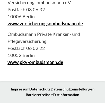
Versicherungsombudsmann e.V.
Postfach 08 06 32
10006 Berlin
www.versicherungsombudsmann.de
Ombudsmann Private Kranken- und
Pflegeversicherung
Postfach 06 02 22
10052 Berlin
www.pkv-ombudsmann.de
Impressum
Datenschutz
Datenschutzeinstellungen
Barrierefreiheit
Erstinformation