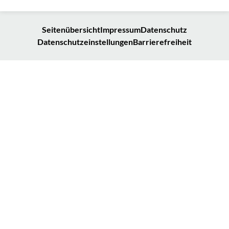
Seitenübersicht
Impressum
Datenschutz
Datenschutzeinstellungen
Barrierefreiheit