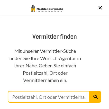
Vermittler finden
Mit unserer Vermittler-Suche
finden Sie Ihre Wunsch-Agentur in
Ihrer Nähe. Geben Sie einfach
Postleitzahl, Ort oder
Vermittlernamen ein.