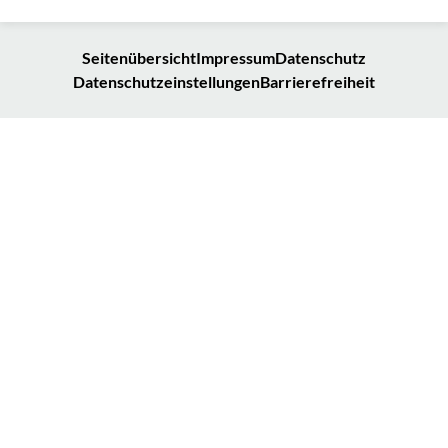
Seitenübersicht
Impressum
Datenschutz
Datenschutzeinstellungen
Barrierefreiheit