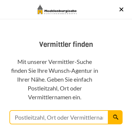
Vermittler finden
Mit unserer Vermittler-Suche
finden Sie Ihre Wunsch-Agentur in
Ihrer Nähe. Geben Sie einfach
Postleitzahl, Ort oder
Vermittlernamen ein.