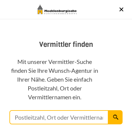
Vermittler finden
Mit unserer Vermittler-Suche
finden Sie Ihre Wunsch-Agentur in
Ihrer Nähe. Geben Sie einfach
Postleitzahl, Ort oder
Vermittlernamen ein.