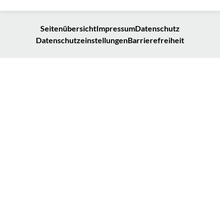
Seitenübersicht
Impressum
Datenschutz
Datenschutzeinstellungen
Barrierefreiheit