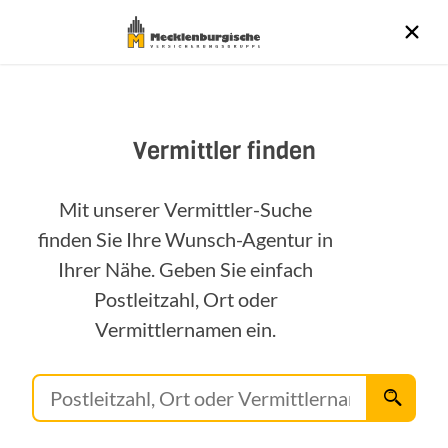
Vermittler finden
Mit unserer Vermittler-Suche
finden Sie Ihre Wunsch-Agentur in
Ihrer Nähe. Geben Sie einfach
Postleitzahl, Ort oder
Vermittlernamen ein.