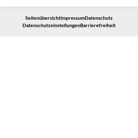
Seitenübersicht
Impressum
Datenschutz
Datenschutzeinstellungen
Barrierefreiheit