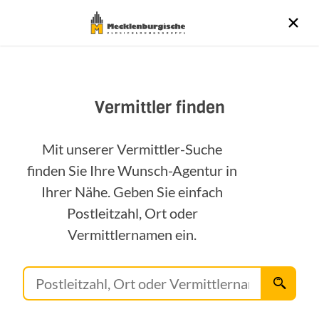
Vermittler finden
Mit unserer Vermittler-Suche
finden Sie Ihre Wunsch-Agentur in
Ihrer Nähe. Geben Sie einfach
Postleitzahl, Ort oder
Vermittlernamen ein.