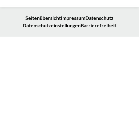
Seitenübersicht
Impressum
Datenschutz
Datenschutzeinstellungen
Barrierefreiheit