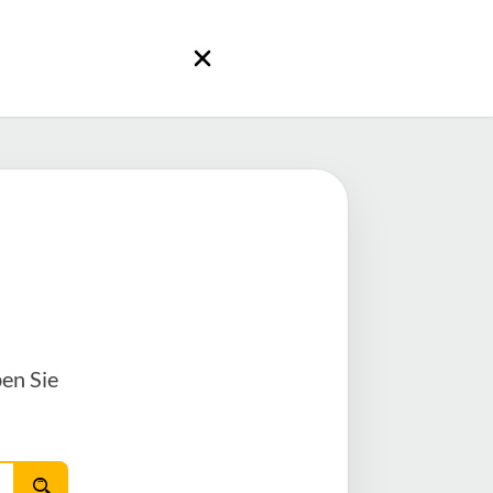
en Sie