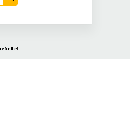
refreiheit