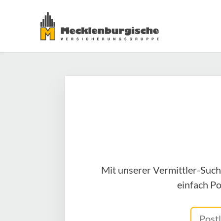
Mit unserer Vermittler-Such
einfach Po