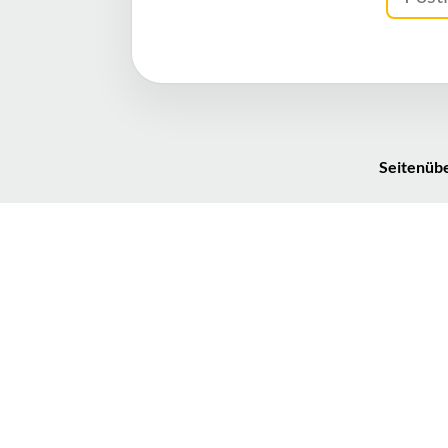
Seitenübe