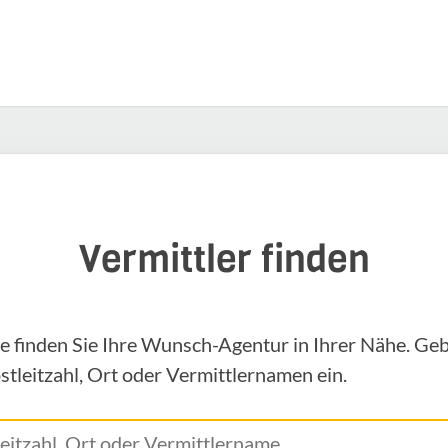
Vermittler finden
e finden Sie Ihre Wunsch-Agentur in Ihrer Nähe. Geb
stleitzahl, Ort oder Vermittlernamen ein.