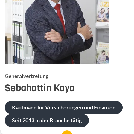
Generalvertretung
Sebahattin
Kaya
Kaufmann für Versicherungen und Finanzen
Seit 2013 in der Branche tätig