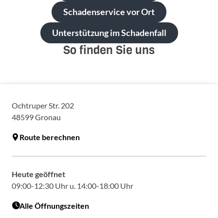
Schadenservice vor Ort
Unterstützung im Schadenfall
So finden Sie uns
Ochtruper Str. 202
48599
Gronau
Route berechnen
Heute geöffnet
09:00-12:30 Uhr u. 14:00-18:00 Uhr
Alle Öffnungszeiten