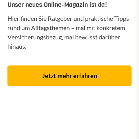
Unser neues Online-Magazin ist da!
Hier finden Sie Ratgeber und praktische Tipps
rund um Alltagsthemen – mal mit konkretem
Versicherungsbezug, mal bewusst darüber
hinaus.
Jetzt mehr erfahren