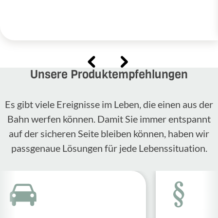
Unsere Produktempfehlungen
Es gibt viele Ereignisse im Leben, die einen aus der
Bahn werfen können. Damit Sie immer entspannt
auf der sicheren Seite bleiben können, haben wir
passgenaue Lösungen für jede Lebenssituation.