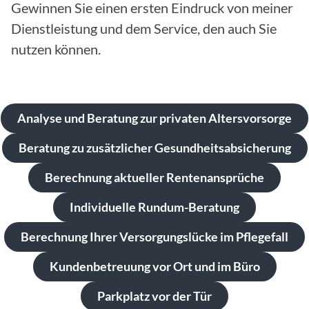
Gewinnen Sie einen ersten Eindruck von meiner
Dienstleistung und dem Service, den auch Sie
nutzen können.
Analyse und Beratung zur privaten Altersvorsorge
Beratung zu zusätzlicher Gesundheitsabsicherung
Berechnung aktueller Rentenansprüche
Individuelle Rundum-Beratung
Berechnung Ihrer Versorgungslücke im Pflegefall
Kundenbetreuung vor Ort und im Büro
Parkplatz vor der Tür