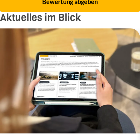
Bewertung abgeben
Aktuelles im Blick