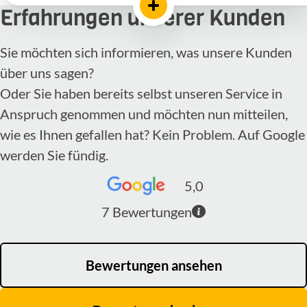
Erfahrungen unserer Kunden
Sie möchten sich informieren, was unsere Kunden
über uns sagen?
Oder Sie haben bereits selbst unseren Service in
Anspruch genommen und möchten nun mitteilen,
wie es Ihnen gefallen hat? Kein Problem. Auf Google
werden Sie fündig.
5,0
7
Bewertungen
Bewertungen ansehen