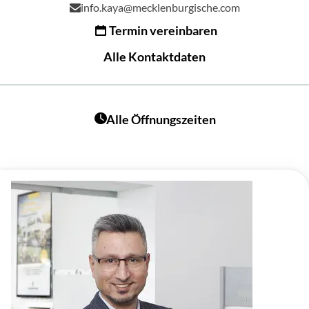
info.kaya@mecklenburgische.com
Termin vereinbaren
Alle Kontaktdaten
Alle Öffnungszeiten