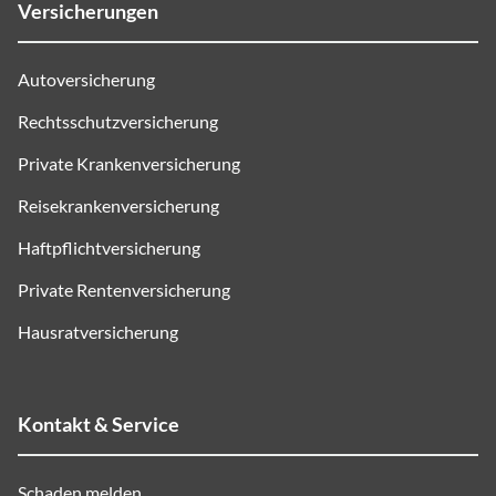
Versicherungen
Autoversicherung
Rechtsschutzversicherung
Private Krankenversicherung
Reisekrankenversicherung
Haftpflichtversicherung
Private Rentenversicherung
Hausratversicherung
Kontakt & Service
Schaden melden