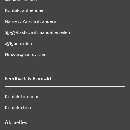
Kontakt aufnehmen
Namen / Anschrift ändern
SEPA
-Lastschriftmandat erteilen
eVB
anfordern
Hinweisgebersystem
Feedback & Kontakt
Kontaktformular
Kontaktdaten
Aktuelles