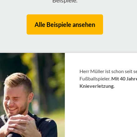
Beispiele.
Alle Beispiele ansehen
Herr Müller ist schon seit s
Fußballspieler.
Mit 40 Jahr
Knieverletzung.