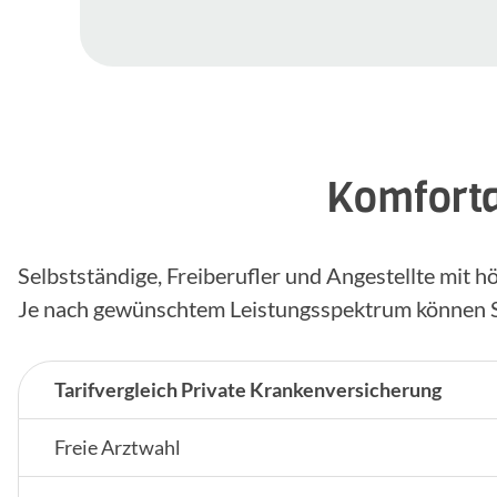
Komforta
Selbstständige, Freiberufler und Angestellte mit
Je nach gewünschtem Leistungsspektrum können S
Tarifvergleich Private Krankenversicherung
Freie Arztwahl