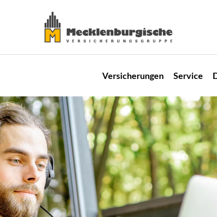
Versicherungen
Service
D