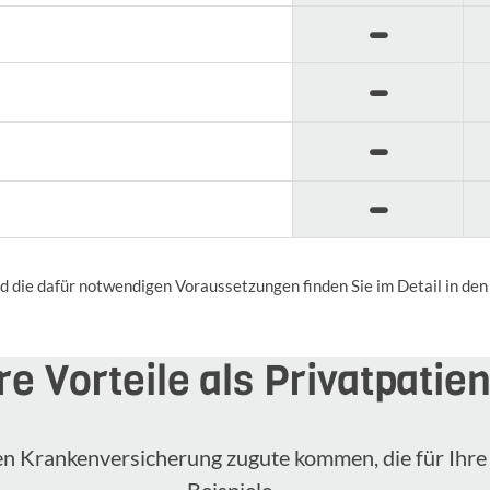
nd die dafür notwendigen Voraussetzungen finden Sie im Detail in d
re Vorteile als Privatpatien
n Krankenversicherung zugute kommen, die für Ihre 