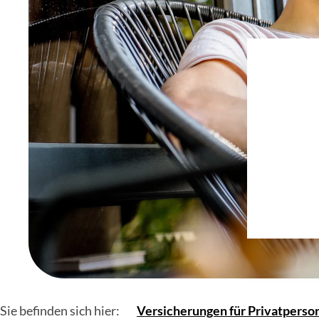
Sie befinden sich hier:
Versicherungen für Privatperso