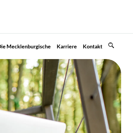
ie Mecklenburgische
Karriere
Kontakt