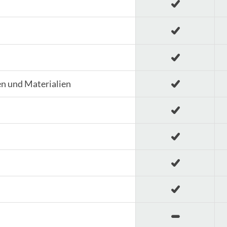
en und Materialien