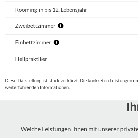
Rooming-in bis 12. Lebensjahr
Zweibettzimmer
Einbettzimmer
Heilpraktiker
Diese Darstellung ist stark verkürzt. Die konkreten Leistungen u
weiterführenden Informationen.
Ih
Welche Leistungen Ihnen mit unserer private