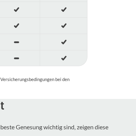
en Versicherungsbedingungen bei den
t
beste Genesung wichtig sind, zeigen diese