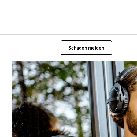
Schaden melden