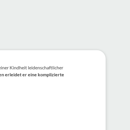
einer Kindheit leidenschaftlicher
en erleidet er eine komplizierte