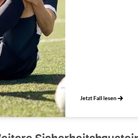
Jetzt Fall lesen