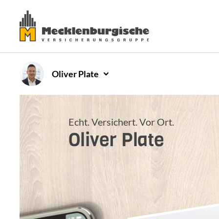
Oliver
Plate
Echt. Versichert. Vor Ort.
Oliver
Plate