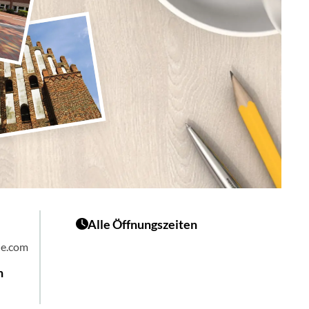
Alle Öffnungszeiten
he.com
n