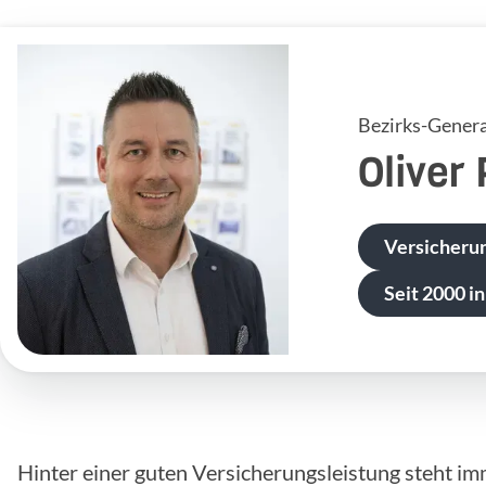
Bezirks-Genera
Oliver
Versicheru
Seit 2000 in
Hinter einer guten Versicherungsleistung steht im