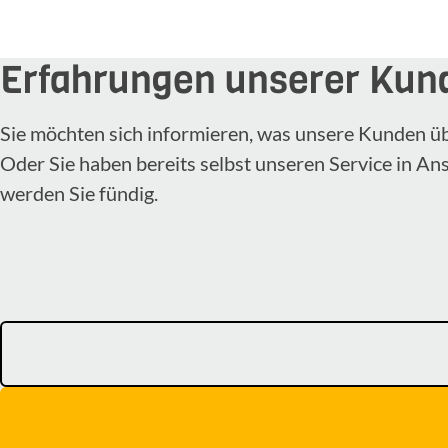
Erfahrungen unserer Kun
Sie möchten sich informieren, was unsere Kunden ü
Oder Sie haben bereits selbst unseren Service in A
werden Sie fündig.