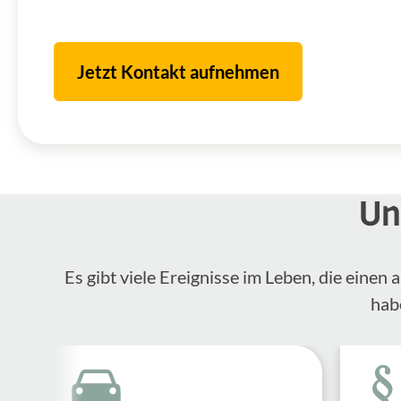
Jetzt Kontakt aufnehmen
Un
Es gibt viele Ereignisse im Leben, die eine
hab