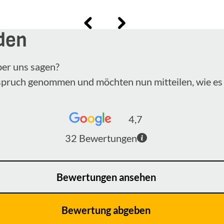
den
ber uns sagen?
nspruch genommen und möchten nun mitteilen, wie es 
4,7
32
Bewertungen
Bewertungen ansehen
Bewertung abgeben