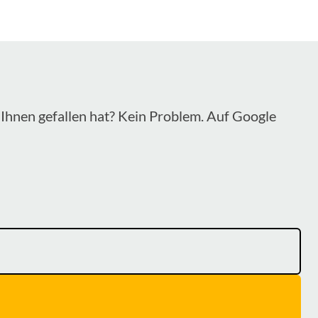
Ihnen gefallen hat? Kein Problem. Auf Google