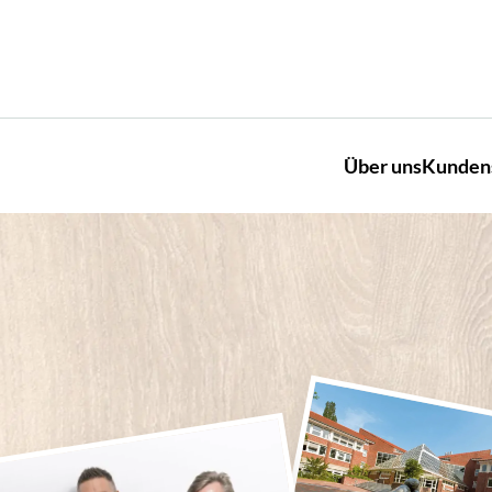
Über uns
Kunden