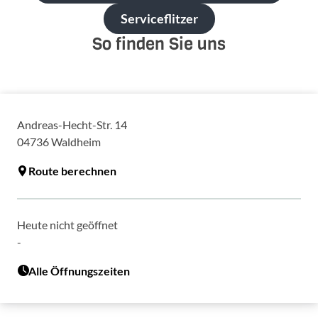
Serviceflitzer
So finden Sie uns
Andreas-Hecht-Str. 14
04736
Waldheim
Route berechnen
Heute nicht geöffnet
-
Alle Öffnungszeiten