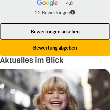
4,8
22
Bewertungen
Bewertungen ansehen
Bewertung abgeben
Aktuelles im Blick