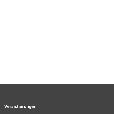
Versicherungen