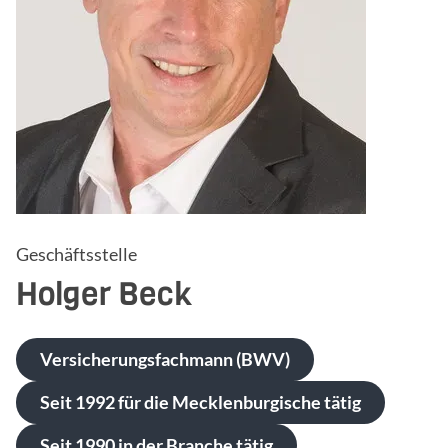
Geschäftsstelle
Holger
Beck
Versicherungsfachmann (BWV)
Seit 1992 für die Mecklenburgische tätig
Seit 1990 in der Branche tätig