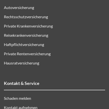
Autoversicherung
Rechtsschutzversicherung
Private Krankenversicherung
Reisekrankenversicherung
Haftpflichtversicherung
Private Rentenversicherung
Hausratversicherung
Kontakt & Service
Schaden melden
Kontakt aufnehmen