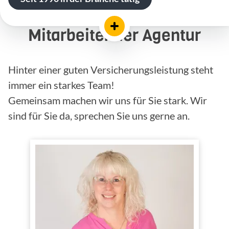
Mitarbeiter der Agentur
Hinter einer guten Versicherungsleistung steht
immer ein starkes Team!
Gemeinsam machen wir uns für Sie stark. Wir
sind für Sie da, sprechen Sie uns gerne an.
Melanie Beck
Büroleitung
Versicherungsfachfrau
(IHK)