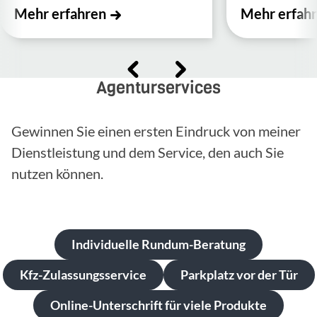
Mehr erfahren
Mehr erfah
Agenturservices
Gewinnen Sie einen ersten Eindruck von meiner
Dienstleistung und dem Service, den auch Sie
nutzen können.
Individuelle Rundum-Beratung
Kfz-Zulassungsservice
Parkplatz vor der Tür
Online-Unterschrift für viele Produkte