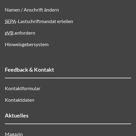
Namen / Anschrift ändern
SEPA
-Lastschriftmandat erteilen
eVB
anfordern
Hinweisgebersystem
Feedback & Kontakt
Kontaktformular
Kontaktdaten
Aktuelles
Magazin