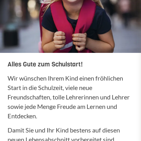
Alles Gute zum Schulstart!
Wir wünschen Ihrem Kind einen fröhlichen
Start in die Schulzeit, viele neue
Freundschaften, tolle Lehrerinnen und Lehrer
sowie jede Menge Freude am Lernen und
Entdecken.
Damit Sie und Ihr Kind bestens auf diesen
neuen Lebensabschnitt vorbereitet sind,