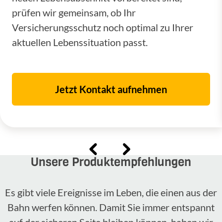
prüfen wir gemeinsam, ob Ihr
Versicherungsschutz noch optimal zu Ihrer
aktuellen Lebenssituation passt.
Jetzt Kontakt aufnehmen
Unsere Produktempfehlungen
Es gibt viele Ereignisse im Leben, die einen aus der
Bahn werfen können. Damit Sie immer entspannt
auf der sicheren Seite bleiben können, haben wir