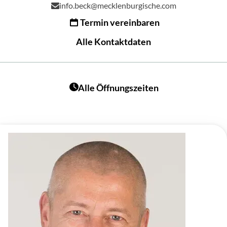
info.beck@mecklenburgische.com
Termin vereinbaren
Alle Kontaktdaten
Alle Öffnungszeiten